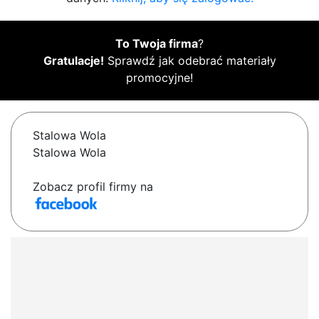
To Twoja firma
?
Gratulacje!
Sprawdź jak odebrać materiały
promocyjne!
Stalowa Wola
Stalowa Wola
Zobacz profil firmy na