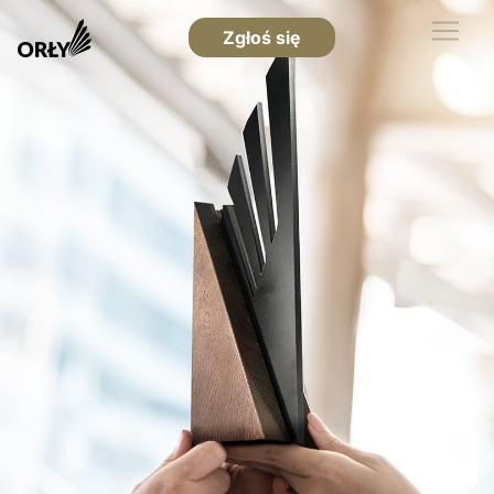
Zgłoś się