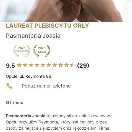
LAUREAT PLEBISCYTU ORŁY
Pasmanteria Joasia
9.5
(29)
Opole, ul. Reymonta 8B
Pokaż numer telefonu
O firmie:
Pasmanteria Joasia
to uznany sklep zlokalizowany w
Opolu przy ulicy Reymonta, który jest ceniony przez
osoby zajmujące się szyciem oraz rękodziełem. Firma