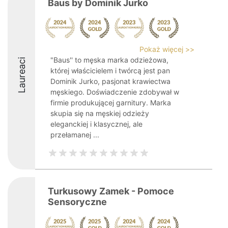
Baus by Dominik Jurko
Pokaż więcej >>
"Baus'' to męska marka odzieżowa,
Laureaci
której właścicielem i twórcą jest pan
Dominik Jurko, pasjonat krawiectwa
męskiego. Doświadczenie zdobywał w
firmie produkującej garnitury. Marka
skupia się na męskiej odzieży
eleganckiej i klasycznej, ale
przełamanej ...
Turkusowy Zamek - Pomoce
Sensoryczne