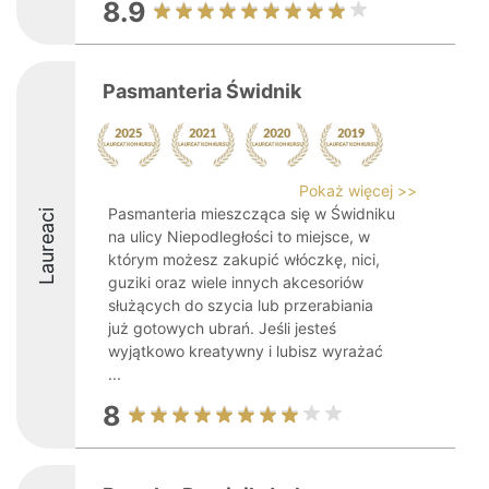
8.9
Pasmanteria Świdnik
Pokaż więcej >>
Pasmanteria mieszcząca się w Świdniku
Laureaci
na ulicy Niepodległości to miejsce, w
którym możesz zakupić włóczkę, nici,
guziki oraz wiele innych akcesoriów
służących do szycia lub przerabiania
już gotowych ubrań. Jeśli jesteś
wyjątkowo kreatywny i lubisz wyrażać
...
8