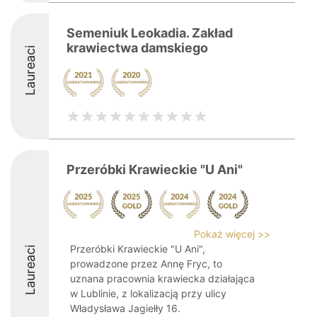
Semeniuk Leokadia. Zakład
krawiectwa damskiego
Laureaci
Przeróbki Krawieckie "U Ani"
Pokaż więcej >>
Przeróbki Krawieckie "U Ani",
Laureaci
prowadzone przez Annę Fryc, to
uznana pracownia krawiecka działająca
w Lublinie, z lokalizacją przy ulicy
Władysława Jagiełły 16.