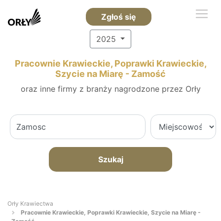
Zgłoś się
2025
Pracownie Krawieckie, Poprawki Krawieckie,
Szycie na Miarę - Zamość
oraz inne firmy z branży nagrodzone przez Orły
Szukaj
Orły Krawiectwa
Pracownie Krawieckie, Poprawki Krawieckie, Szycie na Miarę -