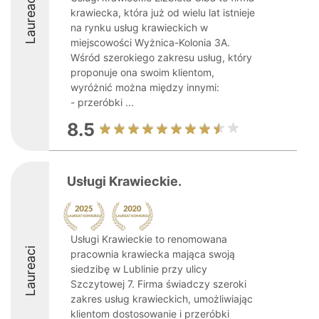
Laureaci
krawiecka, która już od wielu lat istnieje
na rynku usług krawieckich w
miejscowości Wyżnica-Kolonia 3A.
Wśród szerokiego zakresu usług, który
proponuje ona swoim klientom,
wyróżnić można między innymi:
- przeróbki ...
8.5
Usługi Krawieckie.
Usługi Krawieckie to renomowana
Laureaci
pracownia krawiecka mająca swoją
siedzibę w Lublinie przy ulicy
Szczytowej 7. Firma świadczy szeroki
zakres usług krawieckich, umożliwiając
klientom dostosowanie i przeróbki