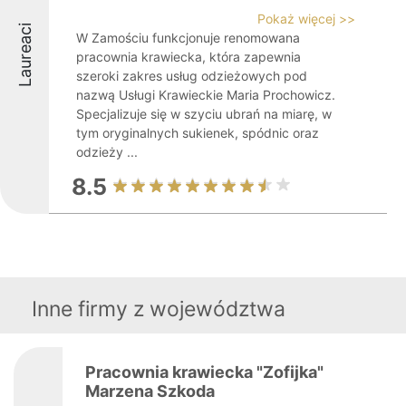
Pokaż więcej >>
Laureaci
W Zamościu funkcjonuje renomowana
pracownia krawiecka, która zapewnia
szeroki zakres usług odzieżowych pod
nazwą Usługi Krawieckie Maria Prochowicz.
Specjalizuje się w szyciu ubrań na miarę, w
tym oryginalnych sukienek, spódnic oraz
odzieży ...
8.5
Inne firmy z województwa
Pracownia krawiecka "Zofijka"
Marzena Szkoda