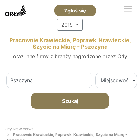
Zgłoś się
2019
Pracownie Krawieckie, Poprawki Krawieckie,
Szycie na Miarę - Pszczyna
oraz inne firmy z branży nagrodzone przez Orły
Szukaj
Orły Krawiectwa
Pracownie Krawieckie, Poprawki Krawieckie, Szycie na Miarę -