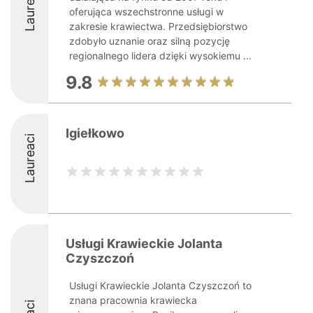
Laureaci
oferująca wszechstronne usługi w
zakresie krawiectwa. Przedsiębiorstwo
zdobyło uznanie oraz silną pozycję
regionalnego lidera dzięki wysokiemu ...
9.8
Igiełkowo
Laureaci
Usługi Krawieckie Jolanta
Czyszczoń
Usługi Krawieckie Jolanta Czyszczoń to
znana pracownia krawiecka