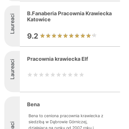
B.Fanaberia Pracownia Krawiecka
Laureaci
Katowice
9.2
Pracownia krawiecka Elf
Laureaci
Bena
Bena to ceniona pracownia krawiecka z
siedzibą w Dąbrowie Górniczej,
działająca na rynku od 2007 roku i