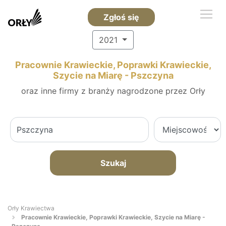
Zgłoś się
2021
Pracownie Krawieckie, Poprawki Krawieckie,
Szycie na Miarę - Pszczyna
oraz inne firmy z branży nagrodzone przez Orły
Szukaj
Orły Krawiectwa
Pracownie Krawieckie, Poprawki Krawieckie, Szycie na Miarę -