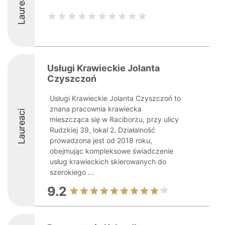
Laureaci
Usługi Krawieckie Jolanta
Czyszczoń
Usługi Krawieckie Jolanta Czyszczoń to
znana pracownia krawiecka
Laureaci
mieszcząca się w Raciborzu, przy ulicy
Rudzkiej 39, lokal 2. Działalność
prowadzona jest od 2018 roku,
obejmując kompleksowe świadczenie
usług krawieckich skierowanych do
szerokiego ...
9.2