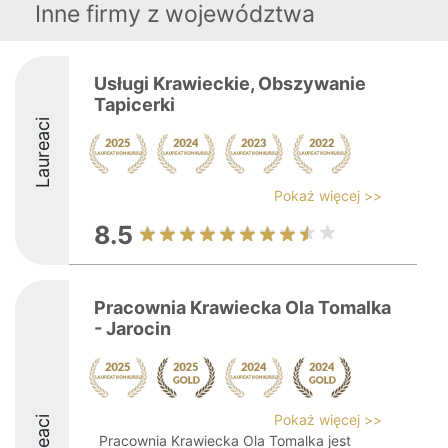
Inne firmy z województwa
Usługi Krawieckie, Obszywanie
Tapicerki
Laureaci
Pokaż więcej >>
8.5
Pracownia Krawiecka Ola Tomalka
- Jarocin
Pokaż więcej >>
Pracownia Krawiecka Ola Tomalka jest