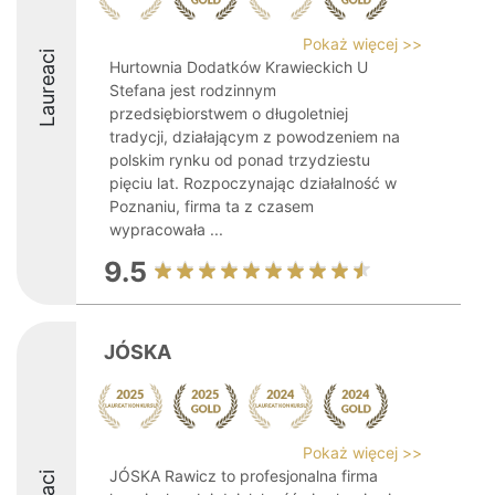
Pokaż więcej >>
Laureaci
Hurtownia Dodatków Krawieckich U
Stefana jest rodzinnym
przedsiębiorstwem o długoletniej
tradycji, działającym z powodzeniem na
polskim rynku od ponad trzydziestu
pięciu lat. Rozpoczynając działalność w
Poznaniu, firma ta z czasem
wypracowała ...
9.5
JÓSKA
Pokaż więcej >>
JÓSKA Rawicz to profesjonalna firma