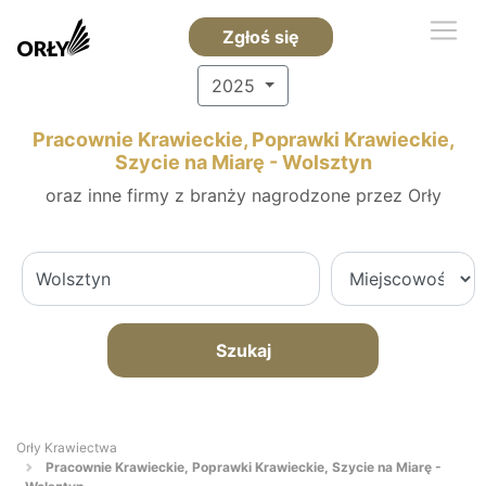
Zgłoś się
2025
Pracownie Krawieckie, Poprawki Krawieckie,
Szycie na Miarę - Wolsztyn
oraz inne firmy z branży nagrodzone przez Orły
Szukaj
Orły Krawiectwa
Pracownie Krawieckie, Poprawki Krawieckie, Szycie na Miarę -