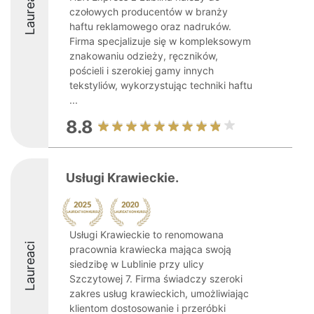
Laureaci
czołowych producentów w branży
haftu reklamowego oraz nadruków.
Firma specjalizuje się w kompleksowym
znakowaniu odzieży, ręczników,
pościeli i szerokiej gamy innych
tekstyliów, wykorzystując techniki haftu
...
8.8
Usługi Krawieckie.
Usługi Krawieckie to renomowana
Laureaci
pracownia krawiecka mająca swoją
siedzibę w Lublinie przy ulicy
Szczytowej 7. Firma świadczy szeroki
zakres usług krawieckich, umożliwiając
klientom dostosowanie i przeróbki