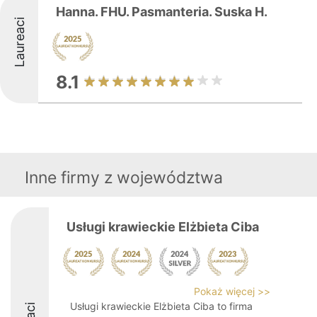
Hanna. FHU. Pasmanteria. Suska H.
Laureaci
8.1
Inne firmy z województwa
Usługi krawieckie Elżbieta Ciba
Pokaż więcej >>
Usługi krawieckie Elżbieta Ciba to firma