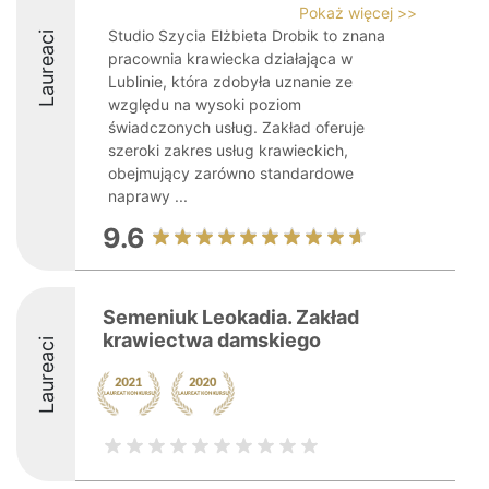
Pokaż więcej >>
Studio Szycia Elżbieta Drobik to znana
Laureaci
pracownia krawiecka działająca w
Lublinie, która zdobyła uznanie ze
względu na wysoki poziom
świadczonych usług. Zakład oferuje
szeroki zakres usług krawieckich,
obejmujący zarówno standardowe
naprawy ...
9.6
Semeniuk Leokadia. Zakład
krawiectwa damskiego
Laureaci