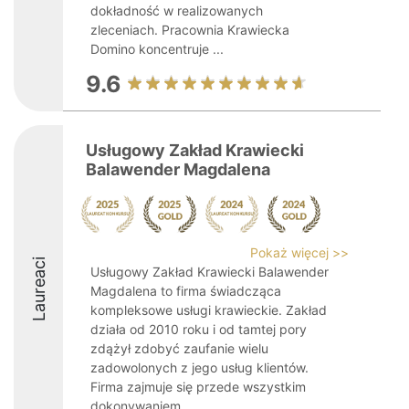
dokładność w realizowanych
zleceniach. Pracownia Krawiecka
Domino koncentruje ...
9.6
Usługowy Zakład Krawiecki
Balawender Magdalena
Pokaż więcej >>
Laureaci
Usługowy Zakład Krawiecki Balawender
Magdalena to firma świadcząca
kompleksowe usługi krawieckie. Zakład
działa od 2010 roku i od tamtej pory
zdążył zdobyć zaufanie wielu
zadowolonych z jego usług klientów.
Firma zajmuje się przede wszystkim
dokonywaniem ...