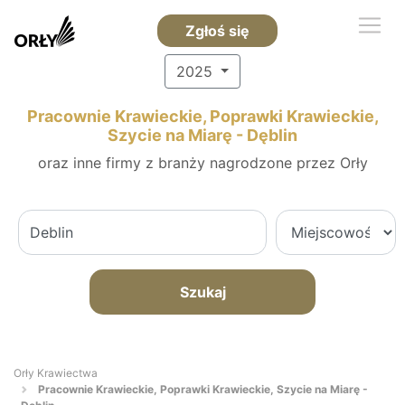
Zgłoś się
2025
Pracownie Krawieckie, Poprawki Krawieckie,
Szycie na Miarę - Dęblin
oraz inne firmy z branży nagrodzone przez Orły
Szukaj
Orły Krawiectwa
Pracownie Krawieckie, Poprawki Krawieckie, Szycie na Miarę -