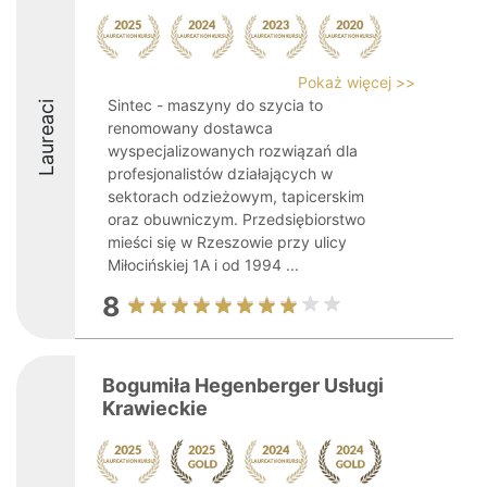
Pokaż więcej >>
Sintec - maszyny do szycia to
Laureaci
renomowany dostawca
wyspecjalizowanych rozwiązań dla
profesjonalistów działających w
sektorach odzieżowym, tapicerskim
oraz obuwniczym. Przedsiębiorstwo
mieści się w Rzeszowie przy ulicy
Miłocińskiej 1A i od 1994 ...
8
Bogumiła Hegenberger Usługi
Krawieckie