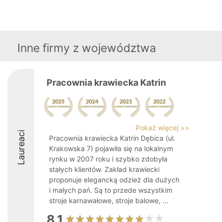
Inne firmy z województwa
Pracownia krawiecka Katrin
Pokaż więcej >>
Laureaci
Pracownia krawiecka Katrin Dębica (ul.
Krakowska 7) pojawiła się na lokalnym
rynku w 2007 roku i szybko zdobyła
stałych klientów. Zakład krawiecki
proponuje elegancką odzież dla dużych
i małych pań. Są to przede wszystkim
stroje karnawałowe, stroje balowe, ...
8.1