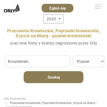
Zgłoś się
2025
Pracownie Krawieckie, Poprawki Krawieckie,
Szycie na Miarę - powiat krośnieński
oraz inne firmy z branży nagrodzone przez Orły
Szukaj
Orły Krawiectwa
Pracownie Krawieckie, Poprawki Krawieckie, Szycie na Miarę -