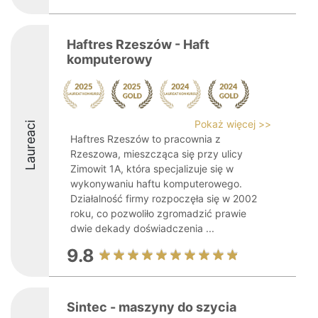
Haftres Rzeszów - Haft
komputerowy
Pokaż więcej >>
Laureaci
Haftres Rzeszów to pracownia z
Rzeszowa, mieszcząca się przy ulicy
Zimowit 1A, która specjalizuje się w
wykonywaniu haftu komputerowego.
Działalność firmy rozpoczęła się w 2002
roku, co pozwoliło zgromadzić prawie
dwie dekady doświadczenia ...
9.8
Sintec - maszyny do szycia