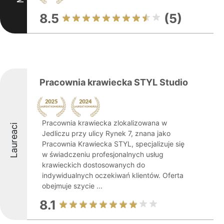
8.5
(5)
Pracownia krawiecka STYL Studio
Pracownia krawiecka zlokalizowana w
Laureaci
Jedliczu przy ulicy Rynek 7, znana jako
Pracownia Krawiecka STYL, specjalizuje się
w świadczeniu profesjonalnych usług
krawieckich dostosowanych do
indywidualnych oczekiwań klientów. Oferta
obejmuje szycie ...
8.1