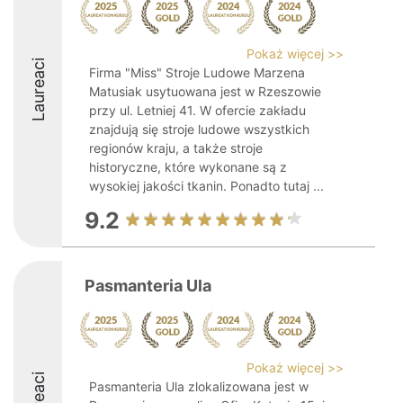
Pokaż więcej >>
Laureaci
Firma "Miss" Stroje Ludowe Marzena
Matusiak usytuowana jest w Rzeszowie
przy ul. Letniej 41. W ofercie zakładu
znajdują się stroje ludowe wszystkich
regionów kraju, a także stroje
historyczne, które wykonane są z
wysokiej jakości tkanin. Ponadto tutaj ...
9.2
Pasmanteria Ula
Pokaż więcej >>
Pasmanteria Ula zlokalizowana jest w