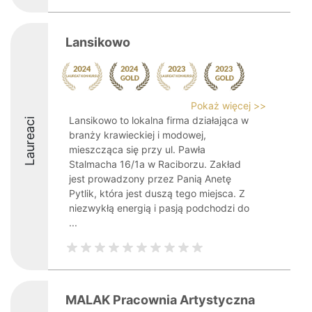
Lansikowo
Pokaż więcej >>
Lansikowo to lokalna firma działająca w
Laureaci
branży krawieckiej i modowej,
mieszcząca się przy ul. Pawła
Stalmacha 16/1a w Raciborzu. Zakład
jest prowadzony przez Panią Anetę
Pytlik, która jest duszą tego miejsca. Z
niezwykłą energią i pasją podchodzi do
...
MALAK Pracownia Artystyczna