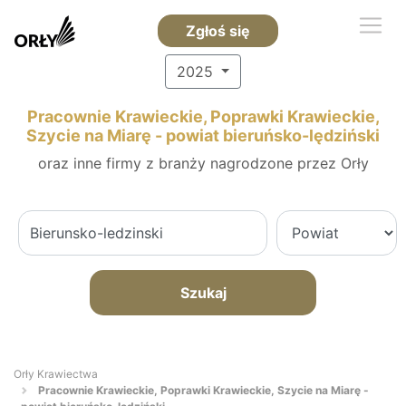
Zgłoś się
2025
Pracownie Krawieckie, Poprawki Krawieckie,
Szycie na Miarę - powiat bieruńsko-lędziński
oraz inne firmy z branży nagrodzone przez Orły
Szukaj
Orły Krawiectwa
Pracownie Krawieckie, Poprawki Krawieckie, Szycie na Miarę -