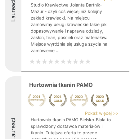
Laureaci
Studio Krawiectwa Jolanta Bartnik-
Mazur - czyli coś więcej niż kolejny
zakład krawiecki. Na miejscu
zamówimy usługi krawieckie takie jak
dopasowywanie i naprawa odzieży,
zasłon, firan, pościeli oraz materiałów.
Miejsce wyróżnia się usługa szycia na
zamówienie ...
Hurtownia tkanin PAMO
Pokaż więcej >>
Hurtownia tkanin PAMO Bielsko-Biała to
Laureaci
sprawdzony dostawca materiałów i
tkanin. Tutejsza oferta to przede