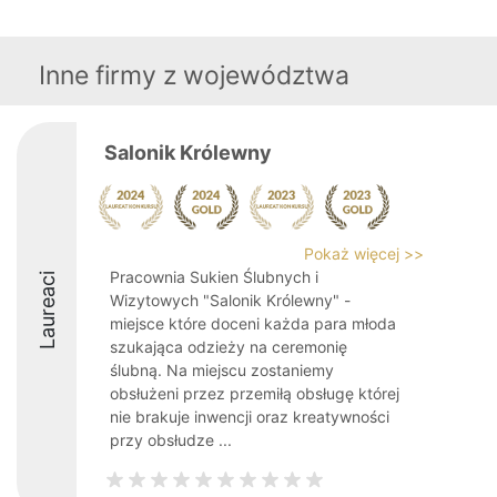
Inne firmy z województwa
Salonik Królewny
Pokaż więcej >>
Pracownia Sukien Ślubnych i
Laureaci
Wizytowych "Salonik Królewny" -
miejsce które doceni każda para młoda
szukająca odzieży na ceremonię
ślubną. Na miejscu zostaniemy
obsłużeni przez przemiłą obsługę której
nie brakuje inwencji oraz kreatywności
przy obsłudze ...